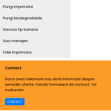
Pungi imprimate
Pungi biodegradabile
Sacosa tip banana
Saci menajeri
Folie imprimata
Contact
Daca aveti nelamuriri sau doriti informatii despre
serviciile oferite, folositi formularul de contact. Va
multumim.
CONTACT