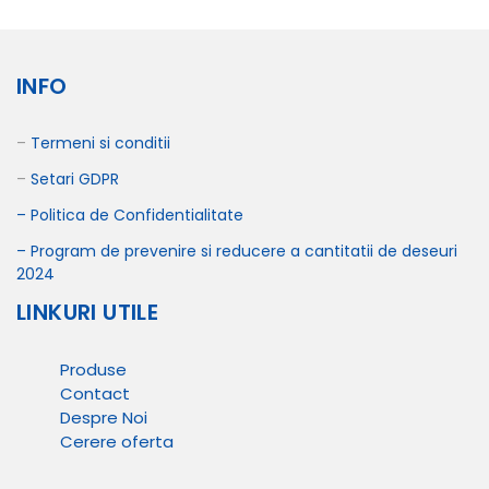
INFO
–
Termeni si conditii
–
Setari GDPR
– Politica de Confidentialitate
– Program de prevenire si reducere
a cantitatii de deseuri
2024
LINKURI UTILE
Produse
Contact
Despre Noi
Cerere oferta