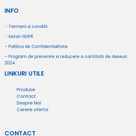
INFO
–
Termeni si conditii
–
Setari GDPR
– Politica de Confidentialitate
– Program de prevenire si reducere
a cantitatii de deseuri
2024
LINKURI UTILE
Produse
Contact
Despre Noi
Cerere oferta
CONTACT