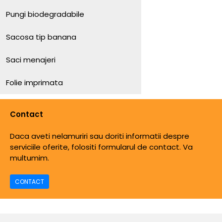
Pungi biodegradabile
Sacosa tip banana
Saci menajeri
Folie imprimata
Contact
Daca aveti nelamuriri sau doriti informatii despre
serviciile oferite, folositi formularul de contact. Va
multumim.
CONTACT